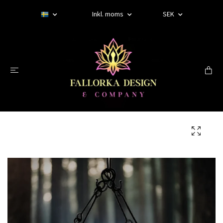
Inkl. moms
SEK