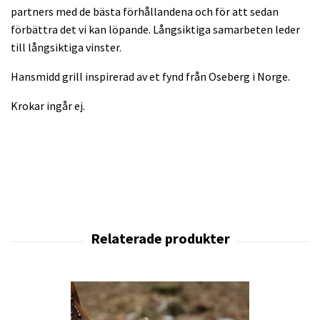
partners med de bästa förhållandena och för att sedan
förbättra det vi kan löpande. Långsiktiga samarbeten leder
till långsiktiga vinster.
Hansmidd grill inspirerad av et fynd från Oseberg i Norge.
Krokar ingår ej.