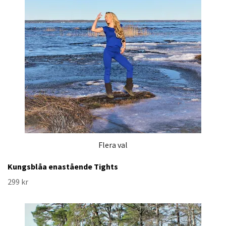
Flera val
Kungsblåa enastående Tights
299 kr