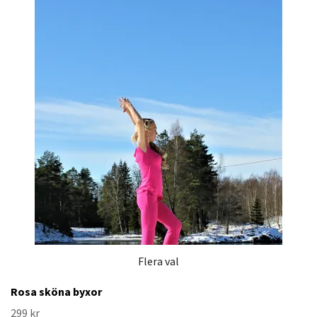
Flera val
Rosa sköna byxor
299 kr