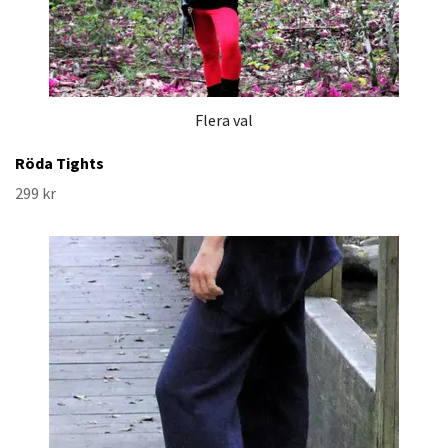
Flera val
Röda Tights
299 kr