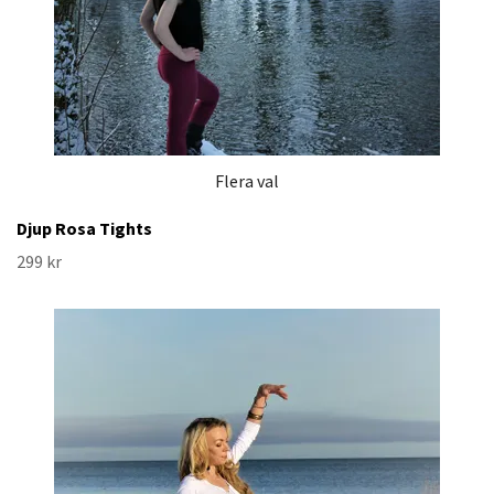
Flera val
Djup Rosa Tights
299 kr