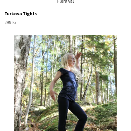
Flera val
Turkosa Tights
299 kr