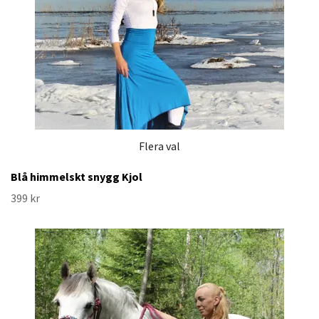
Flera val
Blå himmelskt snygg Kjol
399 kr