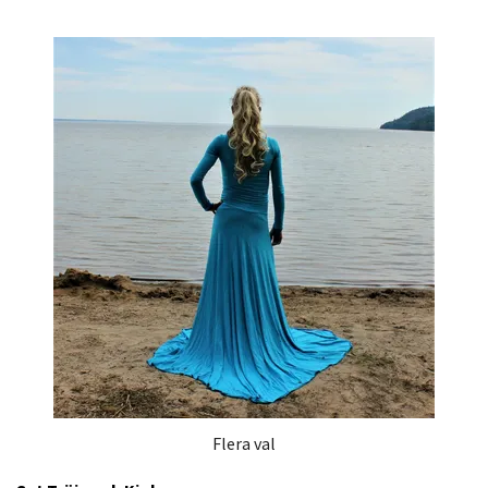
Flera val