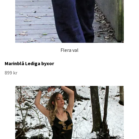
Flera val
Marinblå Lediga byxor
899 kr