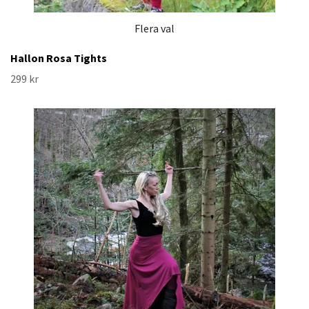
Flera val
Hallon Rosa Tights
299 kr