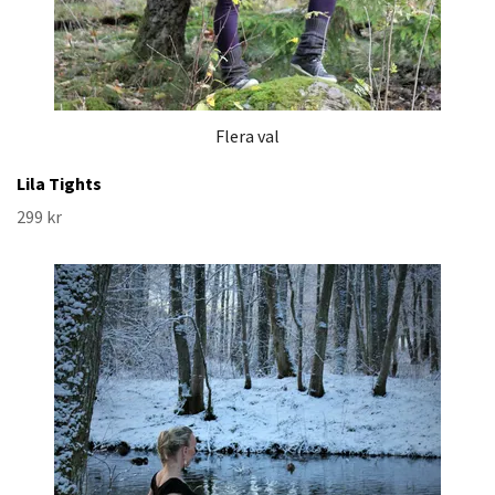
Flera val
Lila Tights
299 kr