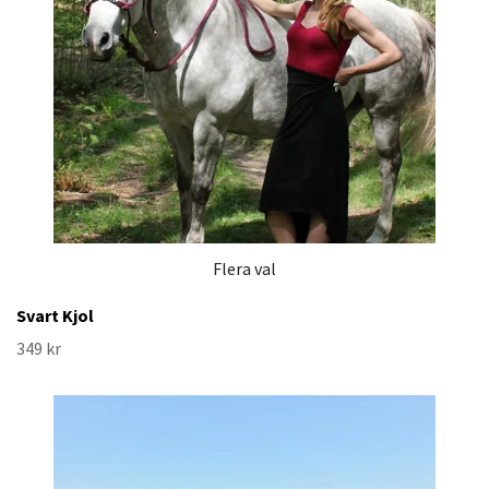
Flera val
Svart Kjol
349 kr