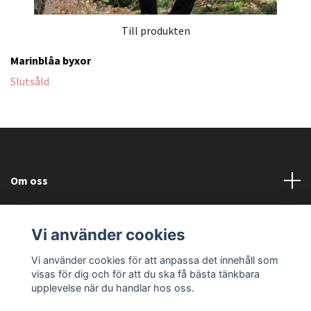
Till produkten
Marinblåa byxor
Slutsåld
Om oss
Läs mer
Vi använder cookies
Sociala medier
Vi använder cookies för att anpassa det innehåll som
visas för dig och för att du ska få bästa tänkbara
upplevelse när du handlar hos oss.