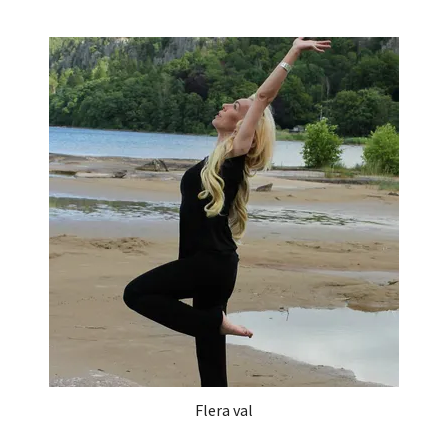
Flera val