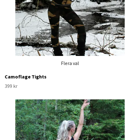
Flera val
Camoflage Tights
399 kr