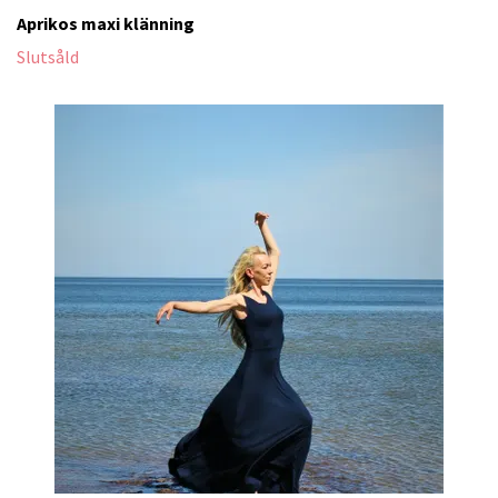
Aprikos maxi klänning
Slutsåld