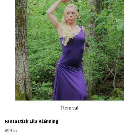
Flera val
Fantastisk Lila Klänning
899 kr