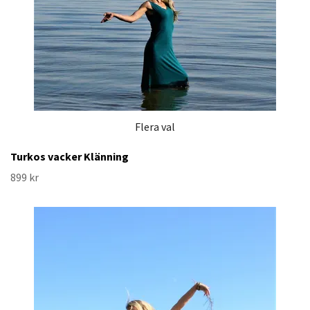
Flera val
Turkos vacker Klänning
899 kr