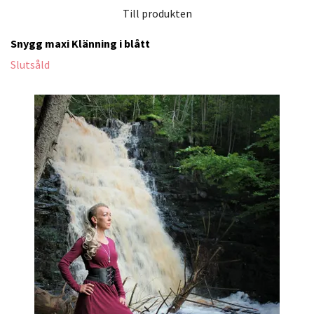
Till produkten
Snygg maxi Klänning i blått
Slutsåld