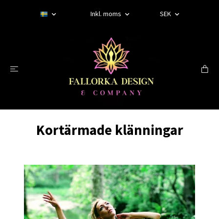
Inkl. moms
SEK
Kortärmade klänningar