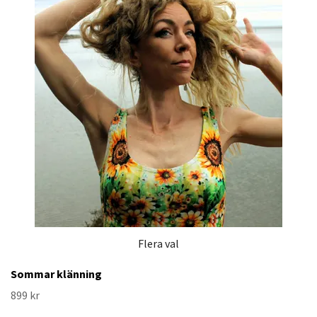
Flera val
Sommar klänning
899 kr