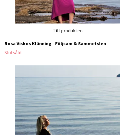
Till produkten
Rosa Viskos Klänning - Följsam & Sammetslen
Slutsåld