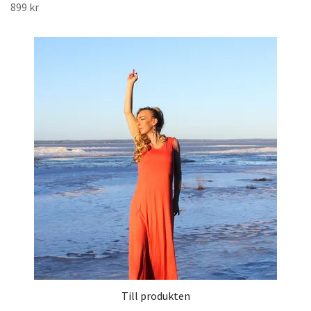
899 kr
Till produkten