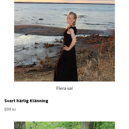
Flera val
Svart härlig Klänning
899 kr