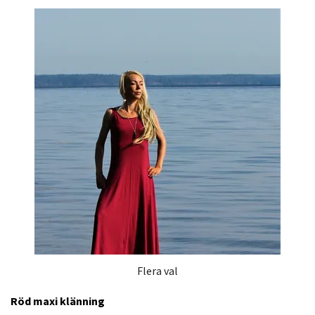
Flera val
Röd maxi klänning