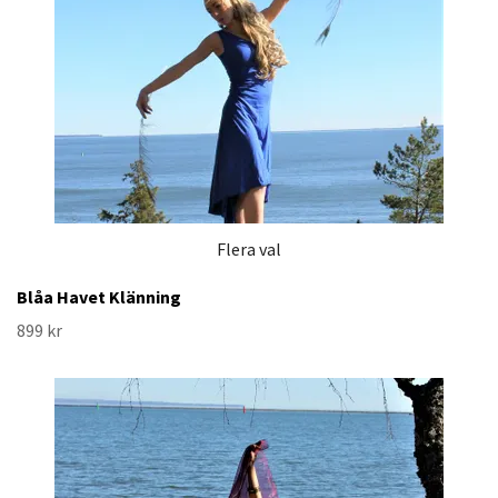
Flera val
Blåa Havet Klänning
899 kr