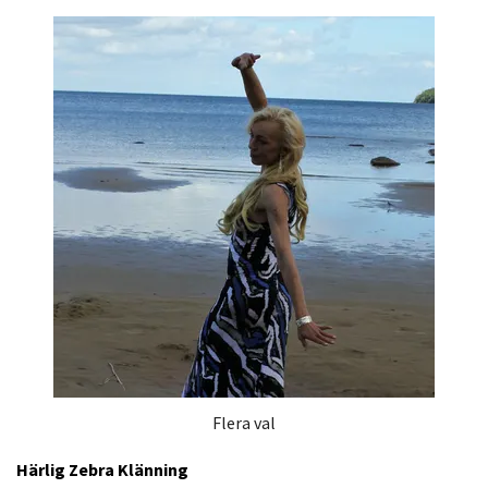
Flera val
Härlig Zebra Klänning