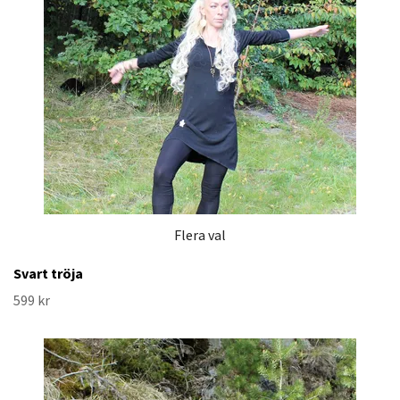
Flera val
Svart tröja
599 kr