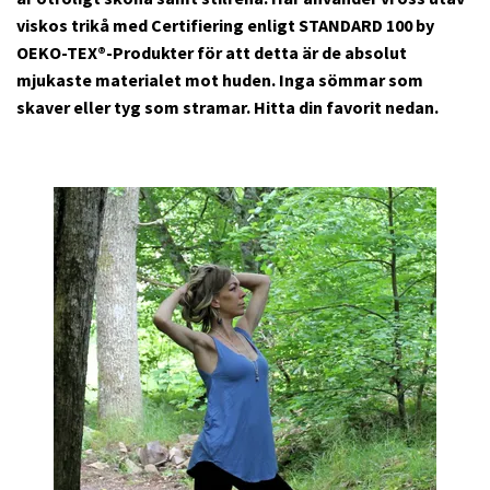
viskos trikå med Certifiering enligt STANDARD 100 by
OEKO-TEX®-Produkter för att detta är de absolut
mjukaste materialet mot huden. Inga sömmar som
skaver eller tyg som stramar. Hitta din favorit nedan.