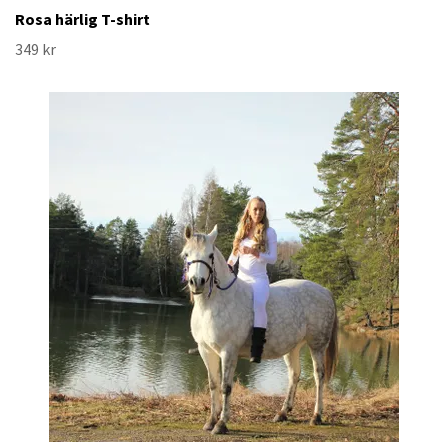
Rosa härlig T-shirt
349 kr