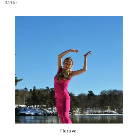
349 kr
Flera val