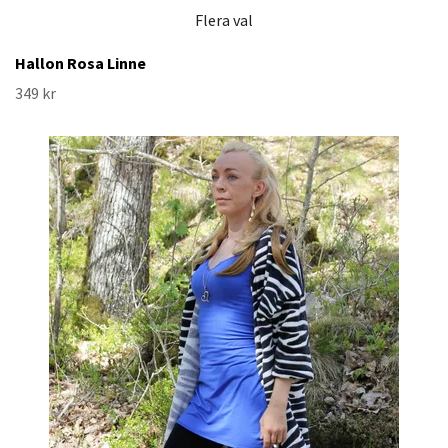
Flera val
Hallon Rosa Linne
349 kr