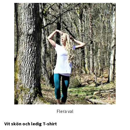
Flera val
Vit skön och ledig T-shirt