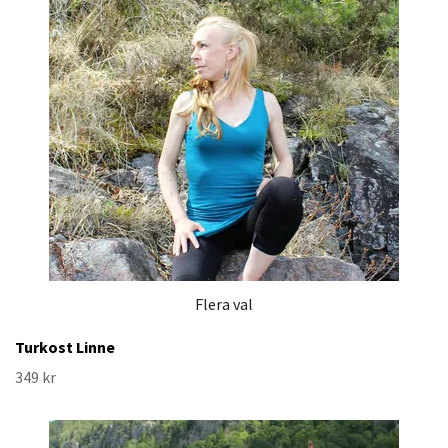
Flera val
Turkost Linne
349 kr