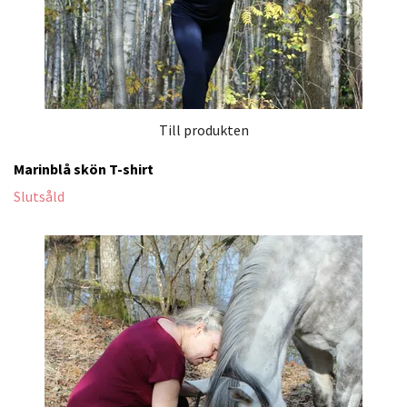
Till produkten
Marinblå skön T-shirt
Slutsåld