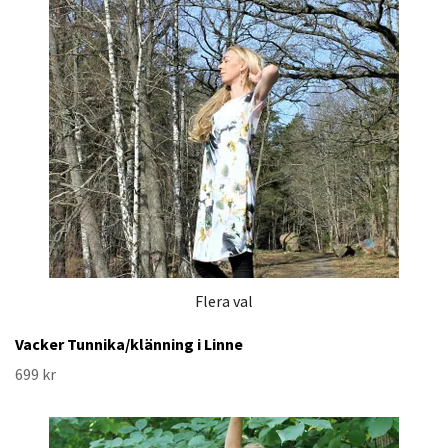
Flera val
Vacker Tunnika/klänning i Linne
699 kr