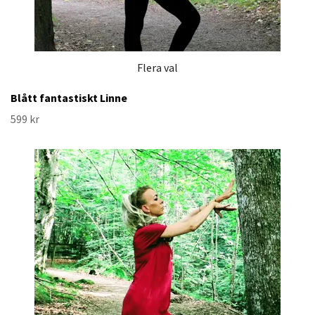
Flera val
Blått fantastiskt Linne
599 kr