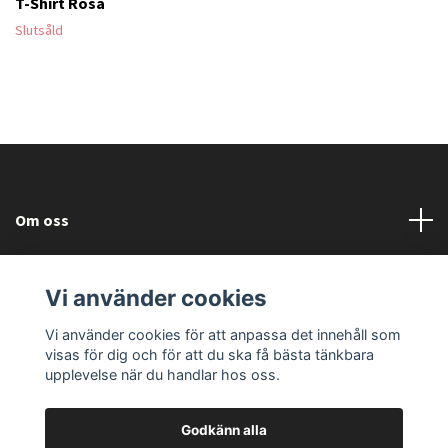
T-Shirt Rosa
Slutsåld
Om oss
Läs mer
Vi använder cookies
Sociala medier
Vi använder cookies för att anpassa det innehåll som
visas för dig och för att du ska få bästa tänkbara
upplevelse när du handlar hos oss.
Godkänn alla