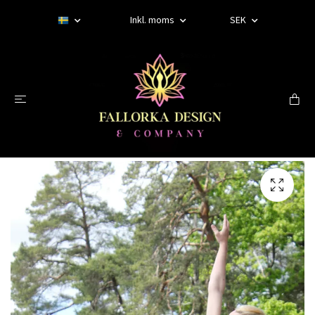
Inkl. moms
SEK