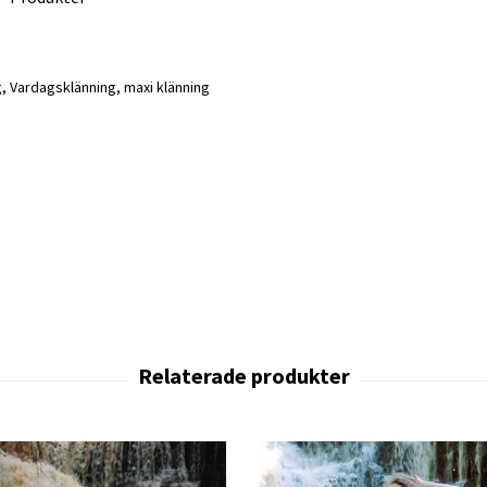
g, Vardagsklänning, maxi klänning