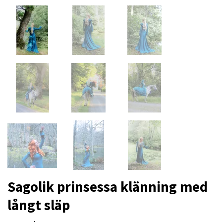
Sagolik prinsessa klänning med
långt släp