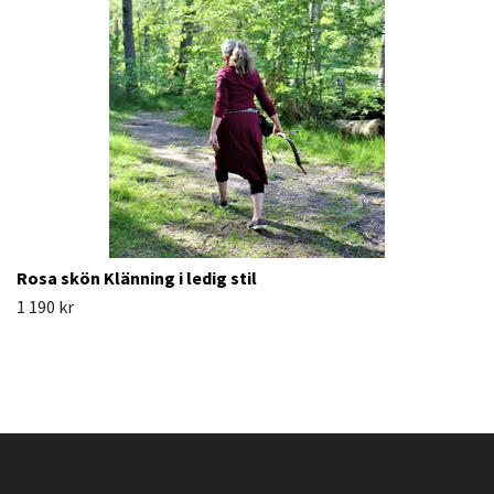
Rosa skön Klänning i ledig stil
1 190 kr