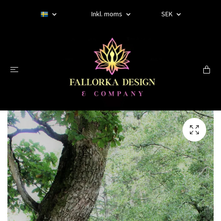
Inkl. moms
SEK