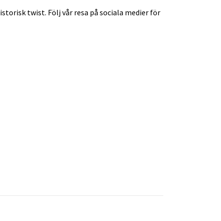
torisk twist. Följ vår resa på sociala medier för