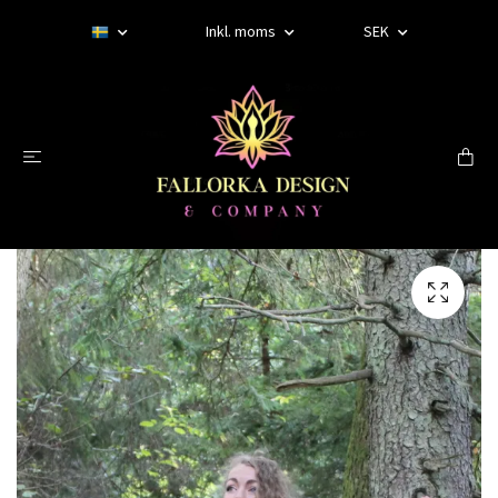
Inkl. moms
SEK