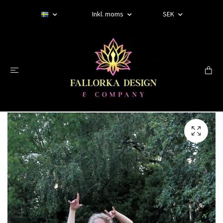
Inkl. moms
SEK