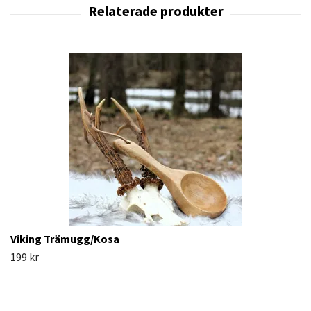
Viking Trämugg/Kosa
199 kr