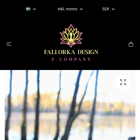
Inkl. moms
SEK