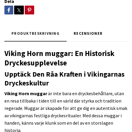
Dela
PRODUKTBESKRIVNING
RECENSIONER
Viking Horn muggar: En Historisk
Dryckesupplevelse
Upptäck Den Råa Kraften i Vikingarnas
Dryckeskultur
Viking Horn muggar
är inte bara en dryckesbehållare, utan
en resa tillbaka i tiden till en värld där styrka och tradition
regerade. Muggar är skapade för att ge dig en autentisk smak
av vikingarnas festliga dryckesritualer. Med dessa muggar i
handen, känns varje klunk som en del av en storslagen
historia.