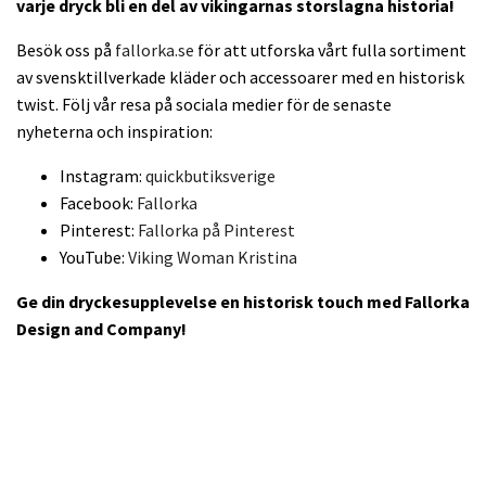
varje dryck bli en del av vikingarnas storslagna historia!
Besök oss på
fallorka.se
för att utforska vårt fulla sortiment
av svensktillverkade kläder och accessoarer med en historisk
twist. Följ vår resa på sociala medier för de senaste
nyheterna och inspiration:
Instagram:
quickbutiksverige
Facebook:
Fallorka
Pinterest:
Fallorka på Pinterest
YouTube:
Viking Woman Kristina
Ge din dryckesupplevelse en historisk touch med Fallorka
Design and Company!