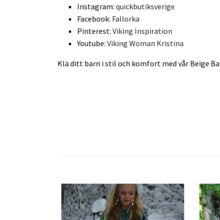
Instagram:
quickbutiksverige
Facebook:
Fallorka
Pinterest:
Viking Inspiration
Youtube:
Viking Woman Kristina
Klä ditt barn i stil och komfort med vår Beige Ba