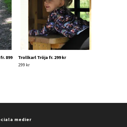
fr. 899
Trollkarl Tröja fr. 299 kr
299 kr
ciala medier