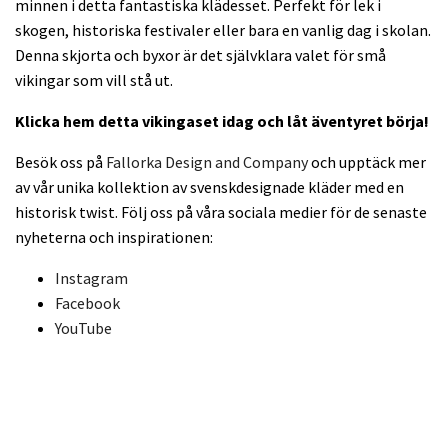
minnen i detta fantastiska klädesset. Perfekt för lek i
skogen, historiska festivaler eller bara en vanlig dag i skolan.
Denna skjorta och byxor är det självklara valet för små
vikingar som vill stå ut.
Klicka hem detta vikingaset idag och låt äventyret börja!
Besök oss på
Fallorka Design and Company
och upptäck mer
av vår unika kollektion av svenskdesignade kläder med en
historisk twist. Följ oss på våra sociala medier för de senaste
nyheterna och inspirationen:
Instagram
Facebook
YouTube