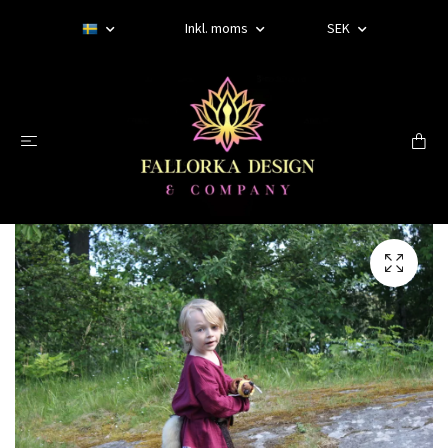
Inkl. moms
SEK