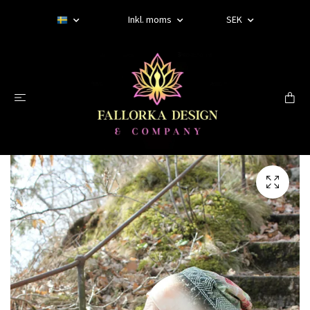
Inkl. moms
SEK