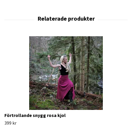
Förtrollande snygg rosa kjol
399 kr