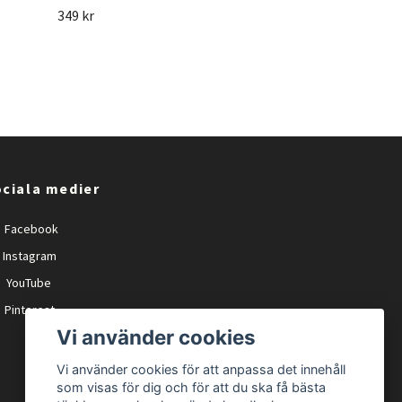
349 kr
ciala medier
Facebook
Instagram
YouTube
Pinterest
Vi använder cookies
Vi använder cookies för att anpassa det innehåll
som visas för dig och för att du ska få bästa