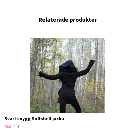
Svart snygg Softshell jacka
Slutsåld