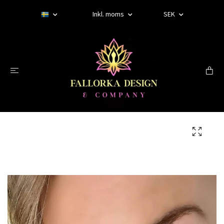
Inkl. moms
SEK