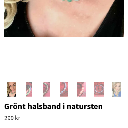
Grönt halsband i natursten
299 kr