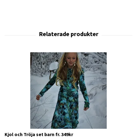
Kjol och Tröja set barn fr. 349kr