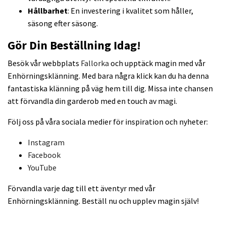
Hållbarhet
: En investering i kvalitet som håller,
säsong efter säsong.
Gör Din Beställning Idag!
Besök vår webbplats
Fallorka
och upptäck magin med vår
Enhörningsklänning. Med bara några klick kan du ha denna
fantastiska klänning på väg hem till dig. Missa inte chansen
att förvandla din garderob med en touch av magi.
Följ oss på våra sociala medier för inspiration och nyheter:
Instagram
Facebook
YouTube
Förvandla varje dag till ett äventyr med vår
Enhörningsklänning. Beställ nu och upplev magin själv!