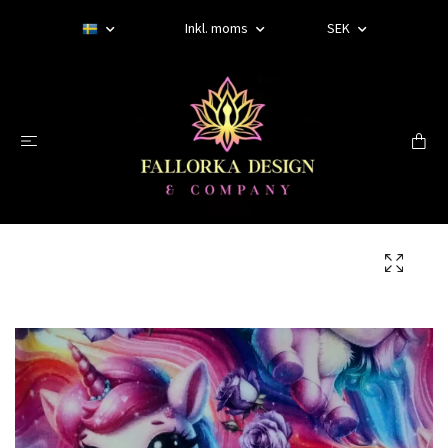
Inkl. moms
SEK