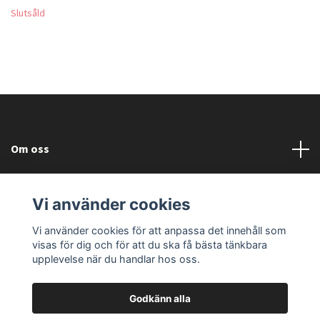
Slutsåld
Om oss
Läs mer
Vi använder cookies
Sociala medier
Vi använder cookies för att anpassa det innehåll som
visas för dig och för att du ska få bästa tänkbara
upplevelse när du handlar hos oss.
Godkänn alla