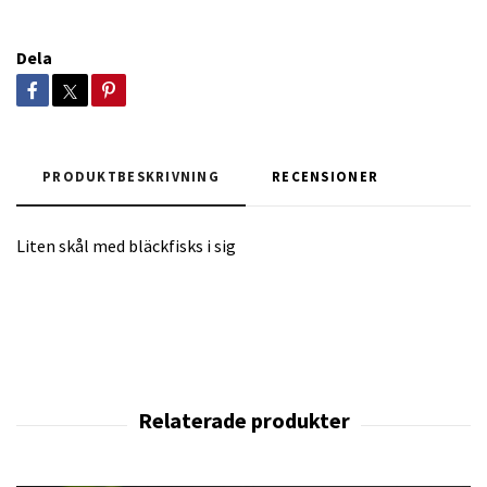
Dela
PRODUKTBESKRIVNING
RECENSIONER
Liten skål med bläckfisks i sig