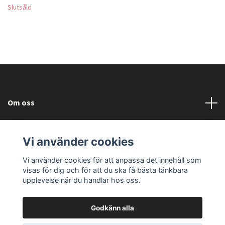
Slutsåld
Om oss
Läs mer
Vi använder cookies
Sociala medier
Vi använder cookies för att anpassa det innehåll som
visas för dig och för att du ska få bästa tänkbara
upplevelse när du handlar hos oss.
Godkänn alla