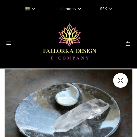
Inkl. moms
SEK