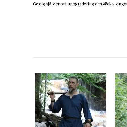
Ge dig själv en stiluppgradering och väck viking