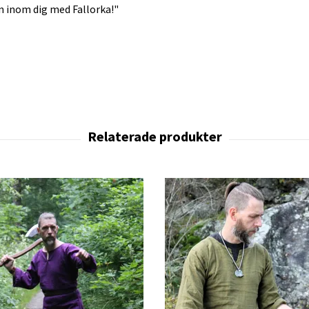
en inom dig med Fallorka!"