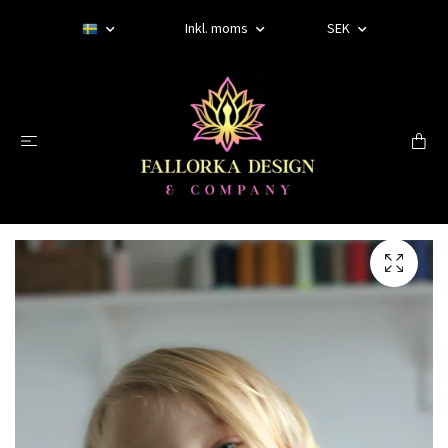
Inkl. moms
SEK