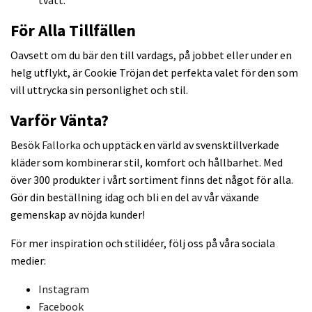
tvätt.
För Alla Tillfällen
Oavsett om du bär den till vardags, på jobbet eller under en
helg utflykt, är Cookie Tröjan det perfekta valet för den som
vill uttrycka sin personlighet och stil.
Varför Vänta?
Besök
Fallorka
och upptäck en värld av svensktillverkade
kläder som kombinerar stil, komfort och hållbarhet. Med
över 300 produkter i vårt sortiment finns det något för alla.
Gör din beställning idag och bli en del av vår växande
gemenskap av nöjda kunder!
För mer inspiration och stilidéer, följ oss på våra sociala
medier:
Instagram
Facebook