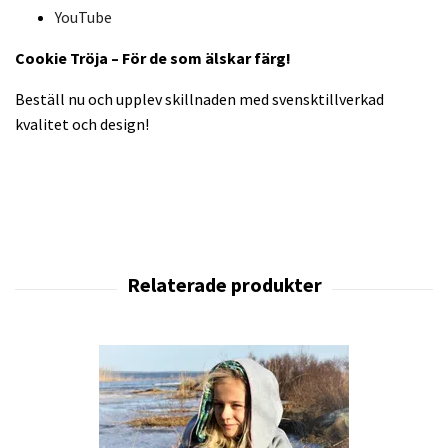
YouTube
Cookie Tröja – För de som älskar färg!
Beställ nu och upplev skillnaden med svensktillverkad
kvalitet och design!