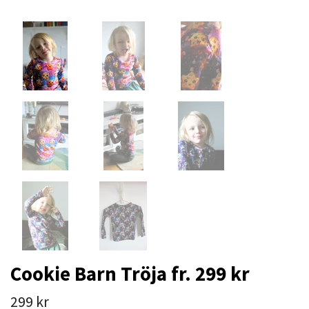
Cookie Barn Tröja fr. 299 kr
299 kr