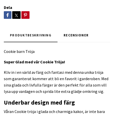
Dela
PRODUKTBESKRIVNING
RECENSIONER
Cookie barn Tröja
Super Glad med vår Cookie Tröja!
Kliv in i en värld av färg och fantasi med denna unika tröja
som garanterat kommer att bli en favorit i garderoben. Med
sina glada och livfulla färger är den perfekt för alla som vill
lysa upp vardagen och sprida lite extra glädje omkring sig.
Underbar design med färg
Våran Cookie tröja i glada och charmiga kakor, är inte bara