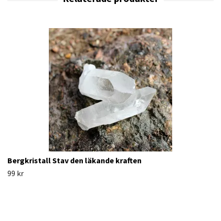
Bergkristall Stav den läkande kraften
99 kr