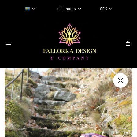
Inkl. moms
SEK