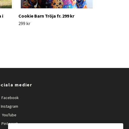
 i
Cookie Barn Tröja fr. 299 kr
299 kr
ciala medier
Facebook
Instagram
YouTube
Pinterest