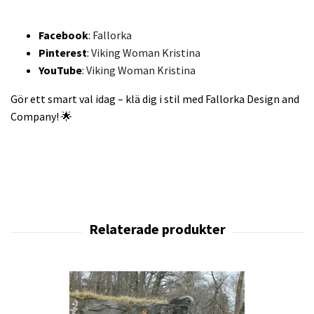
Facebook
:
Fallorka
Pinterest
:
Viking Woman Kristina
YouTube
:
Viking Woman Kristina
Gör ett smart val idag – klä dig i stil med Fallorka Design and
Company! 🌟