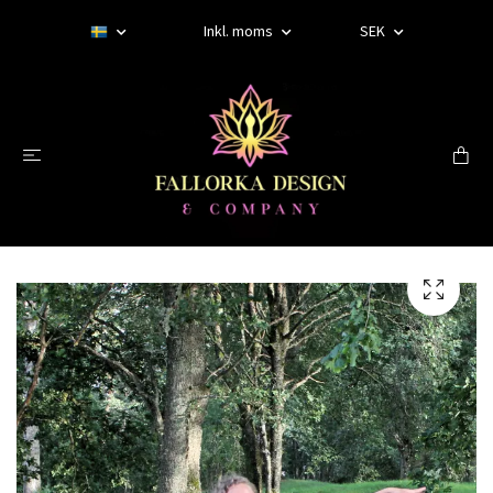
Inkl. moms
SEK