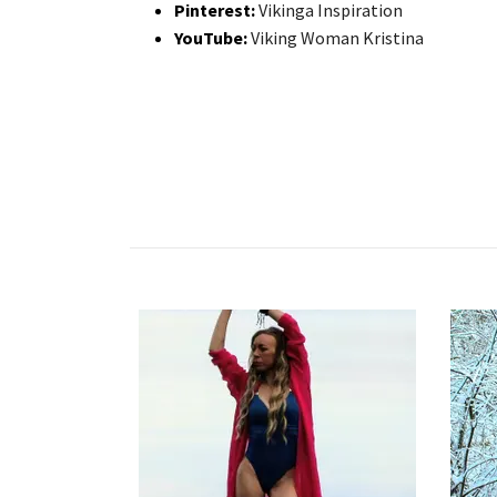
Pinterest:
Vikinga Inspiration
YouTube:
Viking Woman Kristina