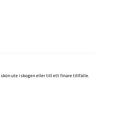
ön ute i skogen eller till ett finare tillfälle.