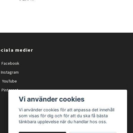
ciala medier
Facebook
Instagram
YouTube
Pinterest
Vi använder cookies
Vi använder cookies för att anpassa det innehåll
som visas för dig och för att du ska få bästa
tänkbara upplevelse när du handlar hos oss.