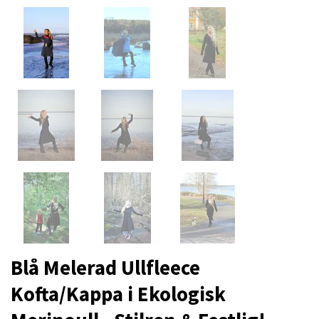
Blå Melerad Ullfleece
Kofta/Kappa i Ekologisk